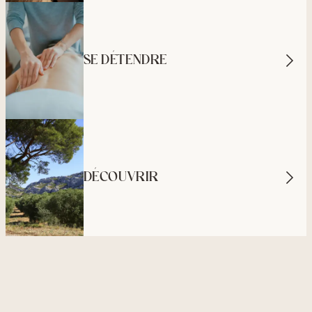
SE DÉTENDRE
DÉCOUVRIR